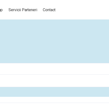
pp
Servicii Parteneri
Contact