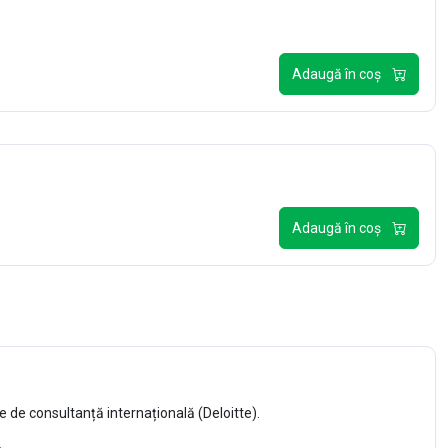
Adaugă în coș
Adaugă în coș
 de consultanță internațională (Deloitte).