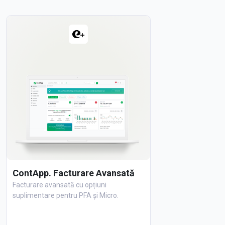
ContApp. Facturare Avansată
Facturare avansată cu opțiuni
suplimentare pentru PFA și Micro.