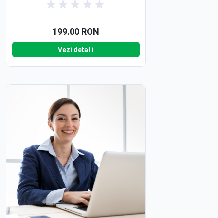
199.00 RON
Vezi detalii