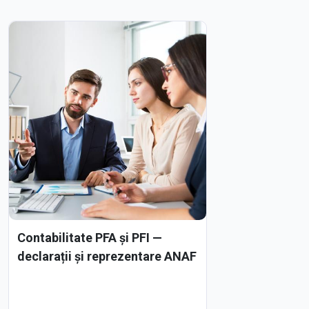
Contabilitate PFA și PFI —
declarații și reprezentare ANAF